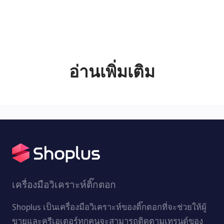
อ่านเพิ่มเติม
เครื่องมือวิเคราะห์ติ๊กตอก
Shoplus เป็นเครื่องมือวิเคราะห์ของติ๊กตอกที่จะช่วยให้ผู้
ขายและครีเอเตอร์ทุกคนจะสามารถติดตามเทรนด์ของ