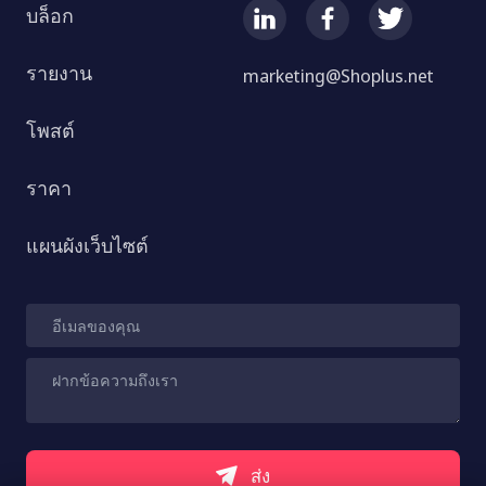
บล็อก
รายงาน
marketing@Shoplus.net
โพสต์
ราคา
แผนผังเว็บไซต์
ส่ง