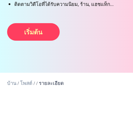
ติดตามวิดีโอที่ได้รับความนิยม, ร้าน, แฮชแท็ก...
เริ่มต้น
บ้าน
/
โพสต์
/
/
รายละเอียด