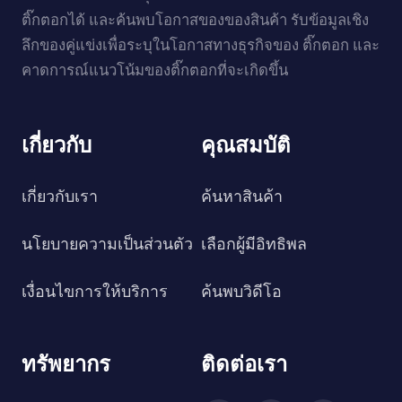
ติ๊กตอกได้ และค้นพบโอกาสของของสินค้า รับข้อมูลเชิง
ลึกของคู่แข่งเพื่อระบุในโอกาสทางธุรกิจของ ติ๊กตอก และ
คาดการณ์แนวโน้มของติ๊กตอกที่จะเกิดขึ้น
เกี่ยวกับ
คุณสมบัติ
เกี่ยวกับเรา
ค้นหาสินค้า
นโยบายความเป็นส่วนตัว
เลือกผู้มีอิทธิพล
เงื่อนไขการให้บริการ
ค้นพบวิดีโอ
ทรัพยากร
ติดต่อเรา