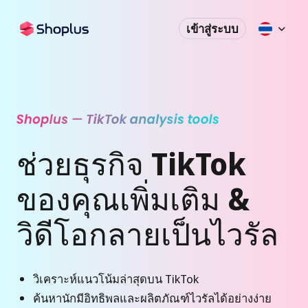
เข้าสู่ระบบ
ช่วยธุรกิจ TikTok
ของคุณเพิ่มเติม &
วิดีโอกลายเป็นไวรัล
วิเคราะห์แนวโน้มล่าสุดบน TikTok
ค้นหานักมีอิทธิพลและผลิตภัณฑ์ไวรัลได้อย่างง่าย